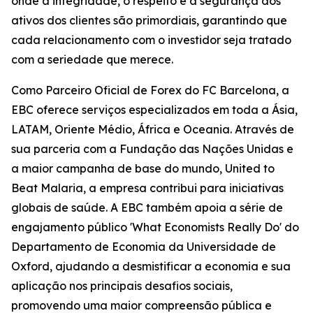
onde a integridade, o respeito e a segurança dos
ativos dos clientes são primordiais, garantindo que
cada relacionamento com o investidor seja tratado
com a seriedade que merece.
Como Parceiro Oficial de Forex do FC Barcelona, a
EBC oferece serviços especializados em toda a Ásia,
LATAM, Oriente Médio, África e Oceania. Através de
sua parceria com a Fundação das Nações Unidas e
a maior campanha de base do mundo, United to
Beat Malaria, a empresa contribui para iniciativas
globais de saúde. A EBC também apoia a série de
engajamento público 'What Economists Really Do' do
Departamento de Economia da Universidade de
Oxford, ajudando a desmistificar a economia e sua
aplicação nos principais desafios sociais,
promovendo uma maior compreensão pública e