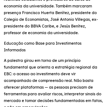
economia da universidade. Também marcaram
presença Francisco Huerta Benítez, presidente do
Colegio de Economistas, José Antonio Villegas, ex-
presidente do BBVA Caribe, e Jesús Benítez,
professor de economia da universidade.
Educação como Base para Investimentos
Informados
A palestra girou em torno de um princípio
fundamental que orienta a estratégia regional da
EBC: o acesso ao investimento deve vir
acompanhado de compreensão real. Não basta
oferecer plataformas — as pessoas precisam de
ferramentas para avaliar riscos, interpretar sinais do
mercado e tomar decisões fundamentadas em fatos,