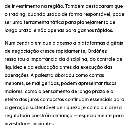
de investimento na região. Também destacaram que
o trading, quando usado de forma responsável, pode
ser uma ferramenta tática para planejamento de
longo prazo, e não apenas para ganhos rápidos.
Num cenário em que o acesso a plataformas digitais
de negociação cresce rapidamente, Ordóñez
ressaltou a importância da disciplina, do controle de
liquidez e da educação antes da execução das
operações. A palestra abordou como contas
menores, se mal geridas, podem apresentar riscos
maiores; como o pensamento de longo prazo e o
efeito dos juros compostos continuam essenciais para
a geração sustentável de riqueza; e como a clareza
regulatória constrói confiança — especialmente para
investidores iniciantes.