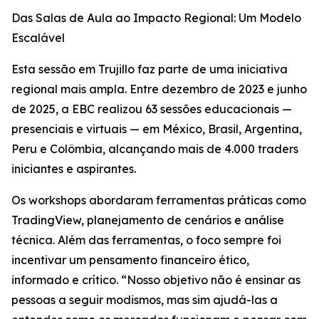
Das Salas de Aula ao Impacto Regional: Um Modelo
Escalável
Esta sessão em Trujillo faz parte de uma iniciativa
regional mais ampla. Entre dezembro de 2023 e junho
de 2025, a EBC realizou 63 sessões educacionais —
presenciais e virtuais — em México, Brasil, Argentina,
Peru e Colômbia, alcançando mais de 4.000 traders
iniciantes e aspirantes.
Os workshops abordaram ferramentas práticas como
TradingView, planejamento de cenários e análise
técnica. Além das ferramentas, o foco sempre foi
incentivar um pensamento financeiro ético,
informado e crítico. “Nosso objetivo não é ensinar as
pessoas a seguir modismos, mas sim ajudá-las a