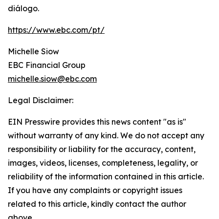
diálogo.
https://www.ebc.com/pt/
Michelle Siow
EBC Financial Group
michelle.siow@ebc.com
Legal Disclaimer:
EIN Presswire provides this news content "as is"
without warranty of any kind. We do not accept any
responsibility or liability for the accuracy, content,
images, videos, licenses, completeness, legality, or
reliability of the information contained in this article.
If you have any complaints or copyright issues
related to this article, kindly contact the author
above.