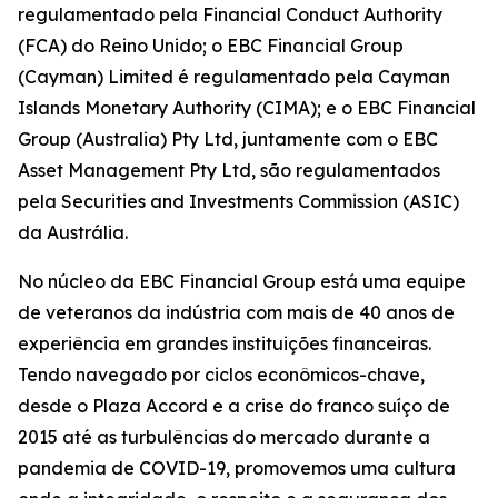
regulamentado pela Financial Conduct Authority
(FCA) do Reino Unido; o EBC Financial Group
(Cayman) Limited é regulamentado pela Cayman
Islands Monetary Authority (CIMA); e o EBC Financial
Group (Australia) Pty Ltd, juntamente com o EBC
Asset Management Pty Ltd, são regulamentados
pela Securities and Investments Commission (ASIC)
da Austrália.
No núcleo da EBC Financial Group está uma equipe
de veteranos da indústria com mais de 40 anos de
experiência em grandes instituições financeiras.
Tendo navegado por ciclos econômicos-chave,
desde o Plaza Accord e a crise do franco suíço de
2015 até as turbulências do mercado durante a
pandemia de COVID-19, promovemos uma cultura