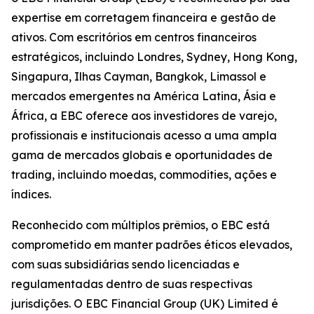
expertise em corretagem financeira e gestão de
ativos. Com escritórios em centros financeiros
estratégicos, incluindo Londres, Sydney, Hong Kong,
Singapura, Ilhas Cayman, Bangkok, Limassol e
mercados emergentes na América Latina, Ásia e
África, a EBC oferece aos investidores de varejo,
profissionais e institucionais acesso a uma ampla
gama de mercados globais e oportunidades de
trading, incluindo moedas, commodities, ações e
índices.
Reconhecido com múltiplos prêmios, o EBC está
comprometido em manter padrões éticos elevados,
com suas subsidiárias sendo licenciadas e
regulamentadas dentro de suas respectivas
jurisdições. O EBC Financial Group (UK) Limited é