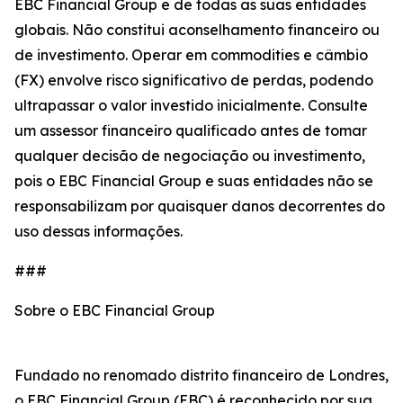
EBC Financial Group e de todas as suas entidades
globais. Não constitui aconselhamento financeiro ou
de investimento. Operar em commodities e câmbio
(FX) envolve risco significativo de perdas, podendo
ultrapassar o valor investido inicialmente. Consulte
um assessor financeiro qualificado antes de tomar
qualquer decisão de negociação ou investimento,
pois o EBC Financial Group e suas entidades não se
responsabilizam por quaisquer danos decorrentes do
uso dessas informações.
###
Sobre o EBC Financial Group
Fundado no renomado distrito financeiro de Londres,
o EBC Financial Group (EBC) é reconhecido por sua