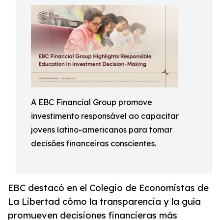
A EBC Financial Group promove
investimento responsável ao capacitar
jovens latino-americanos para tomar
decisões financeiras conscientes.
EBC destacó en el Colegio de Economistas de
La Libertad cómo la transparencia y la guía
promueven decisiones financieras más