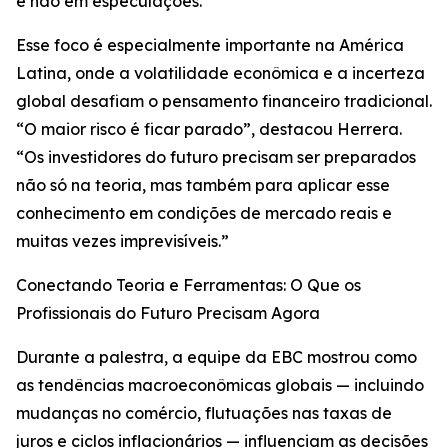
e não em especulações.
Esse foco é especialmente importante na América
Latina, onde a volatilidade econômica e a incerteza
global desafiam o pensamento financeiro tradicional.
“O maior risco é ficar parado”, destacou Herrera.
“Os investidores do futuro precisam ser preparados
não só na teoria, mas também para aplicar esse
conhecimento em condições de mercado reais e
muitas vezes imprevisíveis.”
Conectando Teoria e Ferramentas: O Que os
Profissionais do Futuro Precisam Agora
Durante a palestra, a equipe da EBC mostrou como
as tendências macroeconômicas globais — incluindo
mudanças no comércio, flutuações nas taxas de
juros e ciclos inflacionários — influenciam as decisões