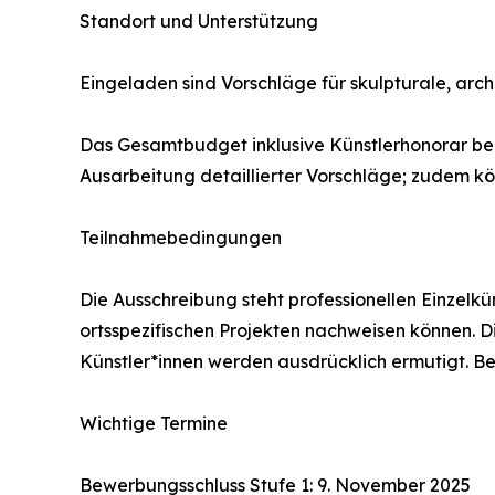
Standort und Unterstützung
Eingeladen sind Vorschläge für skulpturale, arc
Das Gesamtbudget inklusive Künstlerhonorar beläuf
Ausarbeitung detaillierter Vorschläge; zudem 
Teilnahmebedingungen
Die Ausschreibung steht professionellen Einzelkü
ortsspezifischen Projekten nachweisen können. D
Künstler*innen werden ausdrücklich ermutigt. Be
Wichtige Termine
Bewerbungsschluss Stufe 1: 9. November 2025