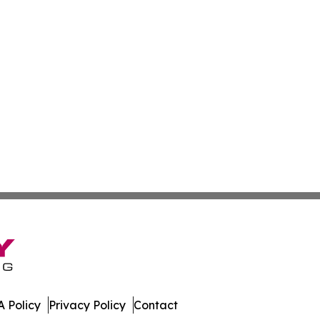
 Policy
Privacy Policy
Contact