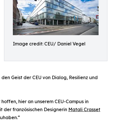
Image credit: CEU/ Daniel Vegel
den Geist der CEU von Dialog, Resilienz und
ir hoffen, hier an unserem CEU-Campus in
t der französischen Designerin
Matali Crasset
zuhaben.“