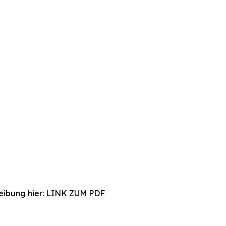
hreibung hier: LINK ZUM PDF