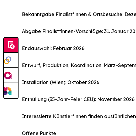
Bekanntgabe Finalist*innen & Ortsbesuche: Dez
Abgabe Finalist*innen-Vorschläge: 31. Januar 20
Endauswahl: Februar 2026
Entwurf, Produktion, Koordination: März–Septe
Installation (Wien): Oktober 2026
Enthüllung (35-Jahr-Feier CEU): November 2026
Interessierte Künstler*innen finden ausführlich
Offene Punkte