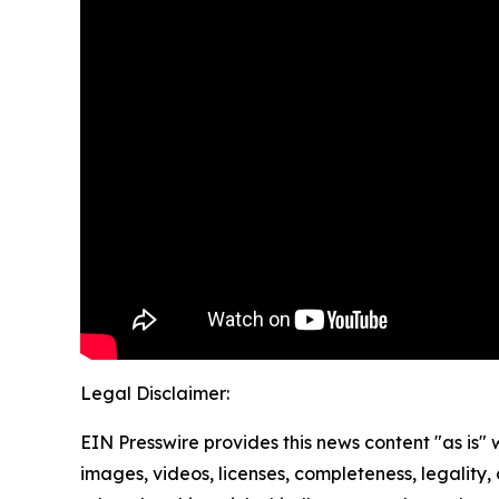
Legal Disclaimer:
EIN Presswire provides this news content "as is" 
images, videos, licenses, completeness, legality, o