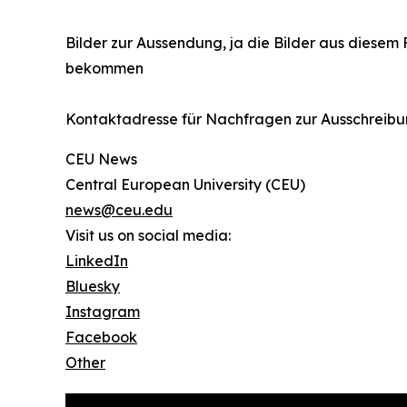
Bilder zur Aussendung, ja die Bilder aus diesem 
bekommen
Kontaktadresse für Nachfragen zur Ausschreibu
CEU News
Central European University (CEU)
news@ceu.edu
Visit us on social media:
LinkedIn
Bluesky
Instagram
Facebook
Other