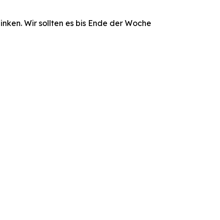
inken. Wir sollten es bis Ende der Woche