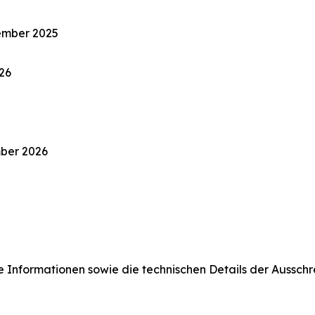
ember 2025
26
mber 2026
ere Informationen sowie die technischen Details der Aussc