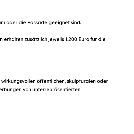
aum oder die Fassade geeignet sind.
 erhalten zusätzlich jeweils 1.200 Euro für die
 wirkungsvollen öffentlichen, skulpturalen oder
werbungen von unterrepräsentierten