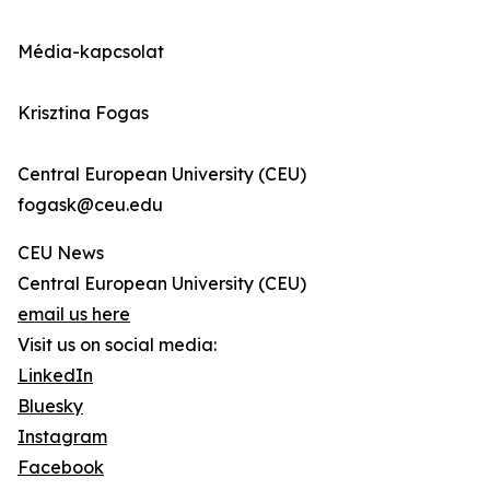
Média-kapcsolat
Krisztina Fogas
Central European University (CEU)
fogask@ceu.edu
CEU News
Central European University (CEU)
email us here
Visit us on social media:
LinkedIn
Bluesky
Instagram
Facebook