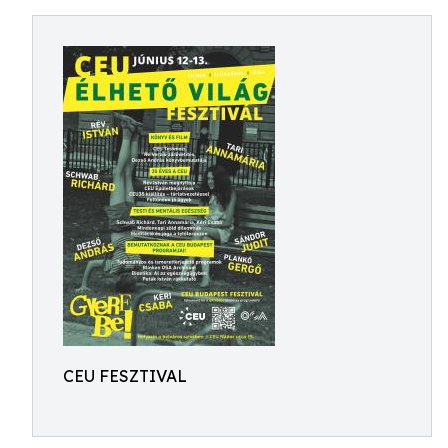
CEU FESZTIVAL