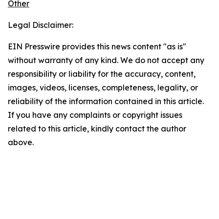
Other
Legal Disclaimer:
EIN Presswire provides this news content "as is"
without warranty of any kind. We do not accept any
responsibility or liability for the accuracy, content,
images, videos, licenses, completeness, legality, or
reliability of the information contained in this article.
If you have any complaints or copyright issues
related to this article, kindly contact the author
above.